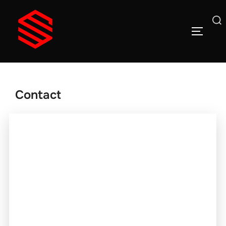
Contact