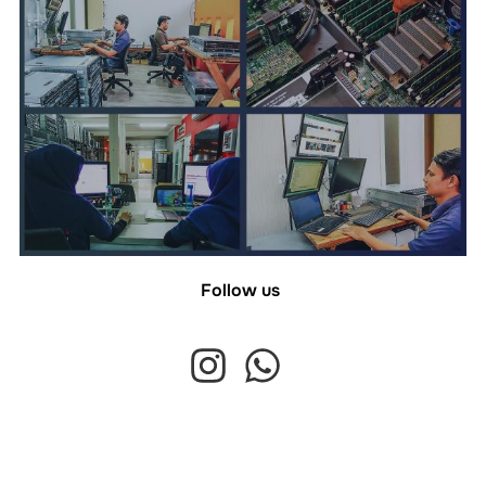
Follow us