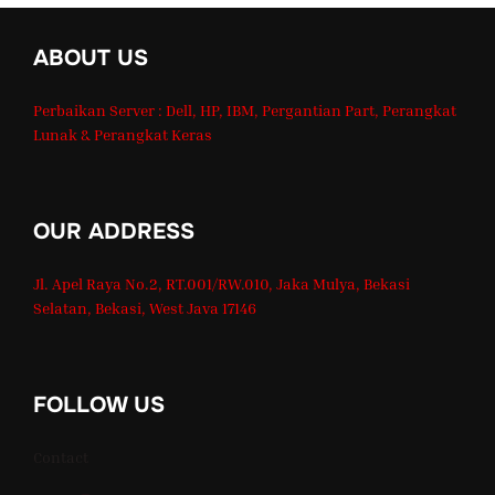
ABOUT US
Perbaikan Server : Dell, HP, IBM, Pergantian Part, Perangkat
Lunak & Perangkat Keras
OUR ADDRESS
Jl. Apel Raya No.2, RT.001/RW.010, Jaka Mulya, Bekasi
Selatan, Bekasi, West Java 17146
FOLLOW US
Contact