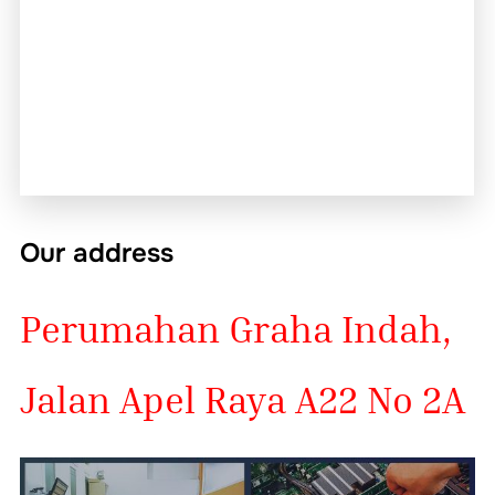
Our address
Perumahan Graha Indah,
Jalan Apel Raya A22 No 2A