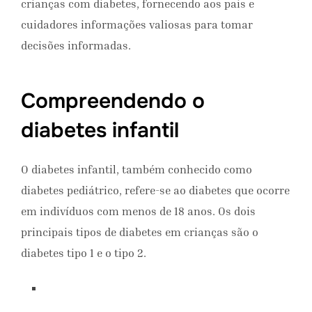
crianças com diabetes, fornecendo aos pais e
cuidadores informações valiosas para tomar
decisões informadas.
Compreendendo o
diabetes infantil
O diabetes infantil, também conhecido como
diabetes pediátrico, refere-se ao diabetes que ocorre
em indivíduos com menos de 18 anos. Os dois
principais tipos de diabetes em crianças são o
diabetes tipo 1 e o tipo 2.