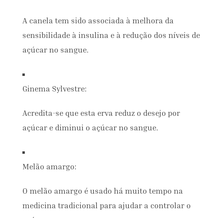
A canela tem sido associada à melhora da
sensibilidade à insulina e à redução dos níveis de
açúcar no sangue.
Ginema Sylvestre:
Acredita-se que esta erva reduz o desejo por
açúcar e diminui o açúcar no sangue.
Melão amargo:
O melão amargo é usado há muito tempo na
medicina tradicional para ajudar a controlar o