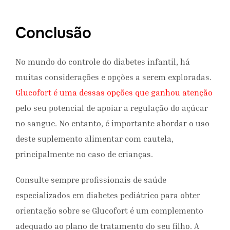
Conclusão
No mundo do controle do diabetes infantil, há
muitas considerações e opções a serem exploradas.
Glucofort é uma dessas opções que ganhou atenção
pelo seu potencial de apoiar a regulação do açúcar
no sangue. No entanto, é importante abordar o uso
deste suplemento alimentar com cautela,
principalmente no caso de crianças.
Consulte sempre profissionais de saúde
especializados em diabetes pediátrico para obter
orientação sobre se Glucofort é um complemento
adequado ao plano de tratamento do seu filho. A