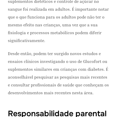
suplementos dietéticos e controle de açúcar no
sangue foi realizada em adultos. É importante notar
que o que funciona para os adultos pode não ter o
mesmo efeito nas crianças, uma vez que a sua
fisiologia e processos metabólicos podem diferir
significativamente.
Desde então, podem ter surgido novos estudos e
ensaios clínicos investigando o uso de Glucofort ou
suplementos similares em crianças com diabetes. É
aconselhável pesquisar as pesquisas mais recentes
e consultar profissionais de saúde que conheçam os
desenvolvimentos mais recentes nesta área.
Responsabilidade parental