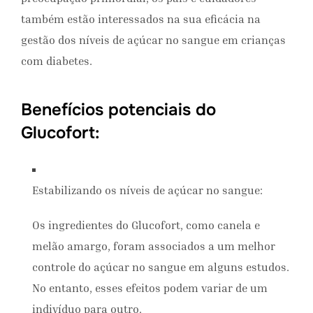
também estão interessados ​​na sua eficácia na
gestão dos níveis de açúcar no sangue em crianças
com diabetes.
Benefícios potenciais do
Glucofort:
Estabilizando os níveis de açúcar no sangue:
Os ingredientes do Glucofort, como canela e
melão amargo, foram associados a um melhor
controle do açúcar no sangue em alguns estudos.
No entanto, esses efeitos podem variar de um
indivíduo para outro.