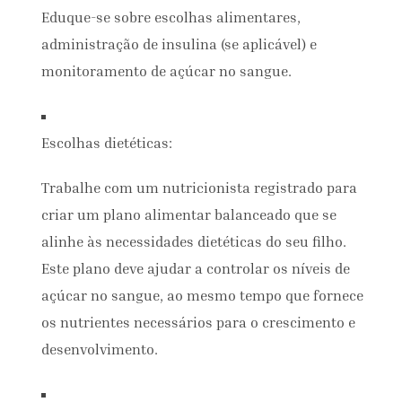
Eduque-se sobre escolhas alimentares,
administração de insulina (se aplicável) e
monitoramento de açúcar no sangue.
Escolhas dietéticas:
Trabalhe com um nutricionista registrado para
criar um plano alimentar balanceado que se
alinhe às necessidades dietéticas do seu filho.
Este plano deve ajudar a controlar os níveis de
açúcar no sangue, ao mesmo tempo que fornece
os nutrientes necessários para o crescimento e
desenvolvimento.