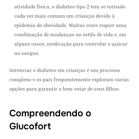
atividade física, o diabetes tipo 2 tem se tornado
cada vez mais comum em crianças devido à
epidemia de obesidade. Muitas vezes requer uma
combinação de mudanças no estilo de vida e, em
alguns casos, medicação para controlar o açúcar
no sangue.
Gerenciar o diabetes em crianças é um processo
complexo e os pais frequentemente exploram várias
opções para garantir o bem-estar de seus filhos.
Compreendendo o
Glucofort