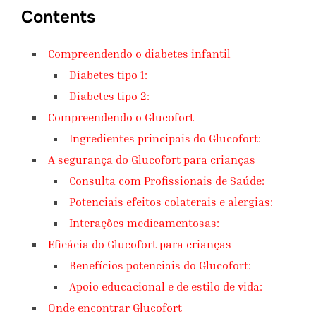
Contents
Compreendendo o diabetes infantil
Diabetes tipo 1:
Diabetes tipo 2:
Compreendendo o Glucofort
Ingredientes principais do Glucofort:
A segurança do Glucofort para crianças
Consulta com Profissionais de Saúde:
Potenciais efeitos colaterais e alergias:
Interações medicamentosas:
Eficácia do Glucofort para crianças
Benefícios potenciais do Glucofort:
Apoio educacional e de estilo de vida:
Onde encontrar Glucofort