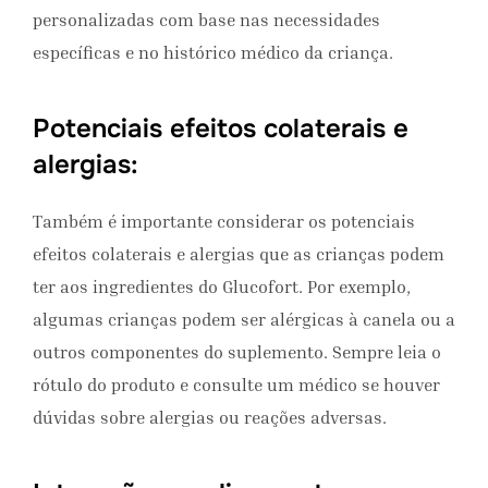
personalizadas com base nas necessidades
específicas e no histórico médico da criança.
Potenciais efeitos colaterais e
alergias:
Também é importante considerar os potenciais
efeitos colaterais e alergias que as crianças podem
ter aos ingredientes do Glucofort. Por exemplo,
algumas crianças podem ser alérgicas à canela ou a
outros componentes do suplemento. Sempre leia o
rótulo do produto e consulte um médico se houver
dúvidas sobre alergias ou reações adversas.