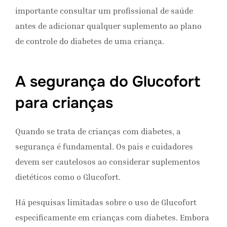
importante consultar um profissional de saúde
antes de adicionar qualquer suplemento ao plano
de controle do diabetes de uma criança.
A segurança do Glucofort
para crianças
Quando se trata de crianças com diabetes, a
segurança é fundamental. Os pais e cuidadores
devem ser cautelosos ao considerar suplementos
dietéticos como o Glucofort.
Há pesquisas limitadas sobre o uso de Glucofort
especificamente em crianças com diabetes. Embora