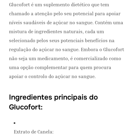
Glucofort é um suplemento dietético que tem
chamado a atenção pelo seu potencial para apoiar
níveis saudáveis ​​de açúcar no sangue. Contém uma
mistura de ingredientes naturais, cada um
selecionado pelos seus potenciais benefícios na
regulação do açúcar no sangue. Embora o Glucofort
não seja um medicamento, é comercializado como
uma opção complementar para quem procura
apoiar o controlo do açúcar no sangue.
Ingredientes principais do
Glucofort:
Extrato de Canela: