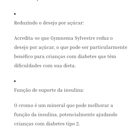
Reduzindo o desejo por açúcar:
Acredita-se que Gymnema Sylvestre reduz o
desejo por açúcar, o que pode ser particularmente
benéfico para crianças com diabetes que têm
dificuldades com sua dieta.
Função de suporte da insulina:
O cromo é um mineral que pode melhorar a
função da insulina, potencialmente ajudando
crianças com diabetes tipo 2.