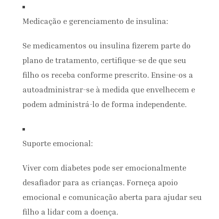
Medicação e gerenciamento de insulina:
Se medicamentos ou insulina fizerem parte do
plano de tratamento, certifique-se de que seu
filho os receba conforme prescrito. Ensine-os a
autoadministrar-se à medida que envelhecem e
podem administrá-lo de forma independente.
Suporte emocional:
Viver com diabetes pode ser emocionalmente
desafiador para as crianças. Forneça apoio
emocional e comunicação aberta para ajudar seu
filho a lidar com a doença.