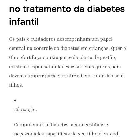
no tratamento da diabetes
infantil
Os pais e cuidadores desempenham um papel
central no controle do diabetes em crianças. Quer o
Glucofort faça ou não parte do plano de gestão,
existem responsabilidades essenciais que os pais
devem cumprir para garantir o bem-estar dos seus
filhos.
Educação:
Compreender a diabetes, a sua gestão e as
necessidades específicas do seu filho é crucial.