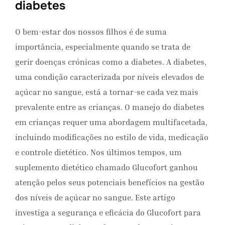
diabetes
O bem-estar dos nossos filhos é de suma
importância, especialmente quando se trata de
gerir doenças crónicas como a diabetes. A diabetes,
uma condição caracterizada por níveis elevados de
açúcar no sangue, está a tornar-se cada vez mais
prevalente entre as crianças. O manejo do diabetes
em crianças requer uma abordagem multifacetada,
incluindo modificações no estilo de vida, medicação
e controle dietético. Nos últimos tempos, um
suplemento dietético chamado Glucofort ganhou
atenção pelos seus potenciais benefícios na gestão
dos níveis de açúcar no sangue.
Este artigo
investiga a segurança e eficácia do Glucofort para