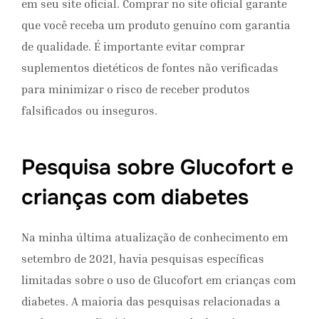
em seu site oficial. Comprar no site oficial garante
que você receba um produto genuíno com garantia
de qualidade. É importante evitar comprar
suplementos dietéticos de fontes não verificadas
para minimizar o risco de receber produtos
falsificados ou inseguros.
Pesquisa sobre Glucofort e
crianças com diabetes
Na minha última atualização de conhecimento em
setembro de 2021, havia pesquisas específicas
limitadas sobre o uso de Glucofort em crianças com
diabetes. A maioria das pesquisas relacionadas a