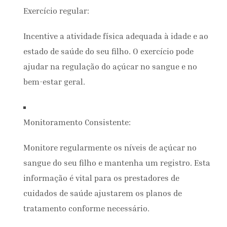
Exercício regular:
Incentive a atividade física adequada à idade e ao
estado de saúde do seu filho. O exercício pode
ajudar na regulação do açúcar no sangue e no
bem-estar geral.
Monitoramento Consistente:
Monitore regularmente os níveis de açúcar no
sangue do seu filho e mantenha um registro. Esta
informação é vital para os prestadores de
cuidados de saúde ajustarem os planos de
tratamento conforme necessário.