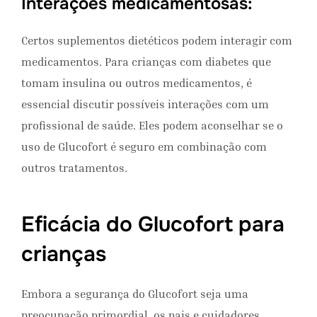
Interações medicamentosas:
Certos suplementos dietéticos podem interagir com
medicamentos. Para crianças com diabetes que
tomam insulina ou outros medicamentos, é
essencial discutir possíveis interações com um
profissional de saúde. Eles podem aconselhar se o
uso de Glucofort é seguro em combinação com
outros tratamentos.
Eficácia do Glucofort para
crianças
Embora a segurança do Glucofort seja uma
preocupação primordial, os pais e cuidadores