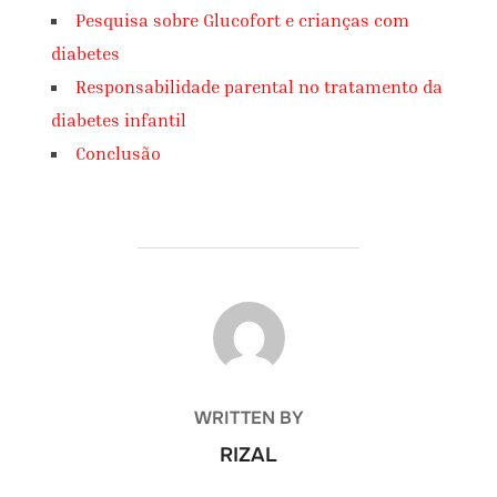
Pesquisa sobre Glucofort e crianças com
diabetes
Responsabilidade parental no tratamento da
diabetes infantil
Conclusão
POST AUTHOR
WRITTEN BY
RIZAL