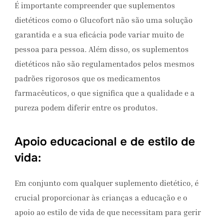
É importante compreender que suplementos
dietéticos como o Glucofort não são uma solução
garantida e a sua eficácia pode variar muito de
pessoa para pessoa. Além disso, os suplementos
dietéticos não são regulamentados pelos mesmos
padrões rigorosos que os medicamentos
farmacêuticos, o que significa que a qualidade e a
pureza podem diferir entre os produtos.
Apoio educacional e de estilo de
vida:
Em conjunto com qualquer suplemento dietético, é
crucial proporcionar às crianças a educação e o
apoio ao estilo de vida de que necessitam para gerir