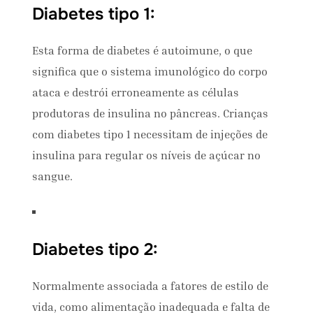
Diabetes tipo 1:
Esta forma de diabetes é autoimune, o que
significa que o sistema imunológico do corpo
ataca e destrói erroneamente as células
produtoras de insulina no pâncreas. Crianças
com diabetes tipo 1 necessitam de injeções de
insulina para regular os níveis de açúcar no
sangue.
Diabetes tipo 2:
Normalmente associada a fatores de estilo de
vida, como alimentação inadequada e falta de