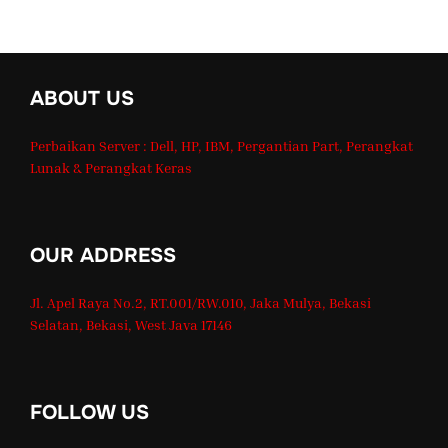
ABOUT US
Perbaikan Server : Dell, HP, IBM, Pergantian Part, Perangkat
Lunak & Perangkat Keras
OUR ADDRESS
Jl. Apel Raya No.2, RT.001/RW.010, Jaka Mulya, Bekasi
Selatan, Bekasi, West Java 17146
FOLLOW US