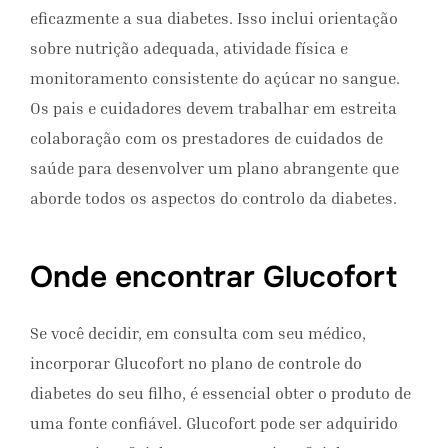
eficazmente a sua diabetes. Isso inclui orientação
sobre nutrição adequada, atividade física e
monitoramento consistente do açúcar no sangue.
Os pais e cuidadores devem trabalhar em estreita
colaboração com os prestadores de cuidados de
saúde para desenvolver um plano abrangente que
aborde todos os aspectos do controlo da diabetes.
Onde encontrar Glucofort
Se você decidir, em consulta com seu médico,
incorporar Glucofort no plano de controle do
diabetes do seu filho, é essencial obter o produto de
uma fonte confiável. Glucofort pode ser adquirido