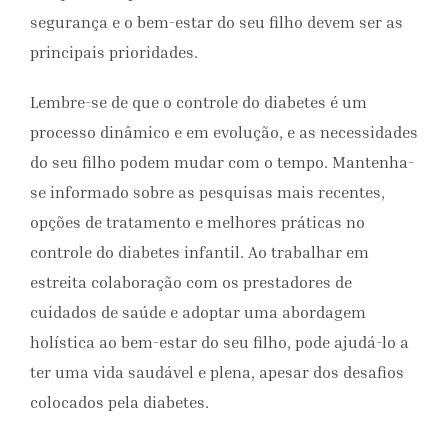
segurança e o bem-estar do seu filho devem ser as
principais prioridades.
Lembre-se de que o controle do diabetes é um
processo dinâmico e em evolução, e as necessidades
do seu filho podem mudar com o tempo. Mantenha-
se informado sobre as pesquisas mais recentes,
opções de tratamento e melhores práticas no
controle do diabetes infantil. Ao trabalhar em
estreita colaboração com os prestadores de
cuidados de saúde e adoptar uma abordagem
holística ao bem-estar do seu filho, pode ajudá-lo a
ter uma vida saudável e plena, apesar dos desafios
colocados pela diabetes.