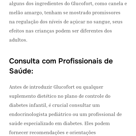
alguns dos ingredientes do Glucofort, como canela e
melão amargo, tenham se mostrado promissores
na regulação dos níveis de açúcar no sangue, seus
efeitos nas crianças podem ser diferentes dos
adultos.
Consulta com Profissionais de
Saúde:
Antes de introduzir Glucofort ou qualquer
suplemento dietético no plano de controle do
diabetes infantil, é crucial consultar um
endocrinologista pediátrico ou um profissional de
saúde especializado em diabetes. Eles podem
fornecer recomendações e orientações