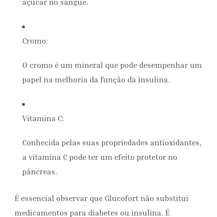
açúcar no sangue.
Cromo:
O cromo é um mineral que pode desempenhar um
papel na melhoria da função da insulina.
Vitamina C:
Conhecida pelas suas propriedades antioxidantes,
a vitamina C pode ter um efeito protetor no
pâncreas.
É essencial observar que Glucofort não substitui
medicamentos para diabetes ou insulina. É