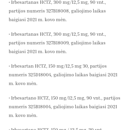
• Irbesartanas HCTZ, 300 mg/12,5 mg, 90 vnt.,
partijos numeris 327B18008, galiojimo laikas
baigiasi 2021 m. kovo mėn.
• Irbesartanas HCTZ, 300 mg/12,5 mg, 90 vnt.,
partijos numeris 327B18009, galiojimo laikas
baigiasi 2021 m. kovo mėn.
• Irbesartan HCTZ, 150 mg/12,5 mg 30, partijos
numeris 325D18004, galiojimo laikas baigiasi 2021
m. kovo mėn.
• Irbesartano HCTZ, 150 mg/12,5 mg, 90 vnt., partijos
numeris 325B18004, galiojimo laikas baigiasi 2021
m. kovo mėn.
• Irbesartano HCTZ, 150 mg / 12,5 mg, 30 vnt.,